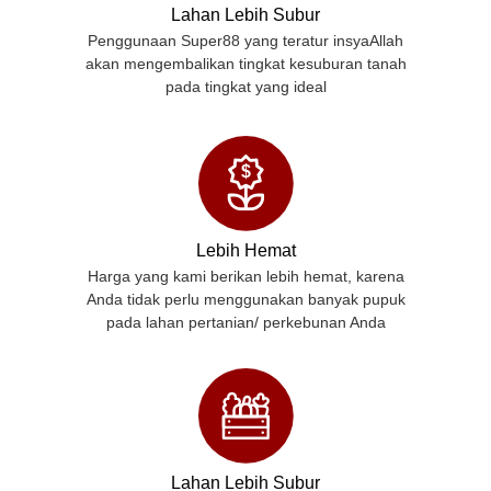
Lahan Lebih Subur
Penggunaan Super88 yang teratur insyaAllah
akan mengembalikan tingkat kesuburan tanah
pada tingkat yang ideal
$
Lebih Hemat
Harga yang kami berikan lebih hemat, karena
Anda tidak perlu menggunakan banyak pupuk
pada lahan pertanian/ perkebunan Anda
Lahan Lebih Subur