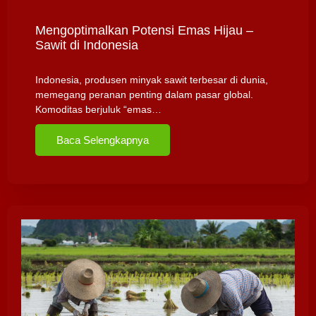
Mengoptimalkan Potensi Emas Hijau –
Sawit di Indonesia
Indonesia, produsen minyak sawit terbesar di dunia,
memegang peranan penting dalam pasar global.
Komoditas berjuluk “emas…
Baca Selengkapnya