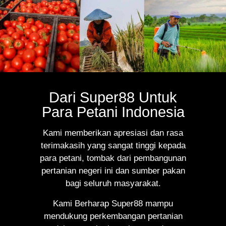
Dari Super88 Untuk
Para Petani Indonesia
Kami memberikan apresiasi dan rasa
terimakasih yang sangat tinggi kepada
para petani, tombak dari pembangunan
pertanian negeri ini dan sumber pakan
bagi seluruh masyarakat.
Kami Berharap Super88 mampu
mendukung perkembangan pertanian