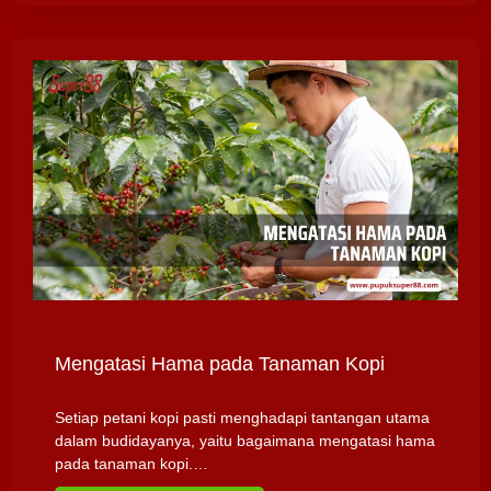
Mengatasi Hama pada Tanaman Kopi
Setiap petani kopi pasti menghadapi tantangan utama
dalam budidayanya, yaitu bagaimana mengatasi hama
pada tanaman kopi.…