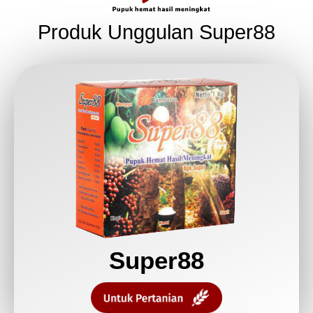
Produk Unggulan Super88
Super88