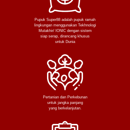
Pupuk Super88 adalah pupuk ramah
lingkungan menggunakan Tekhnologi
Mutakhir/ IONIC dengan sistem
siap serap, dirancang khusus
untuk Dunia
Pertanian dan Perkebunan
untuk jangka panjang
yang berkelanjutan.