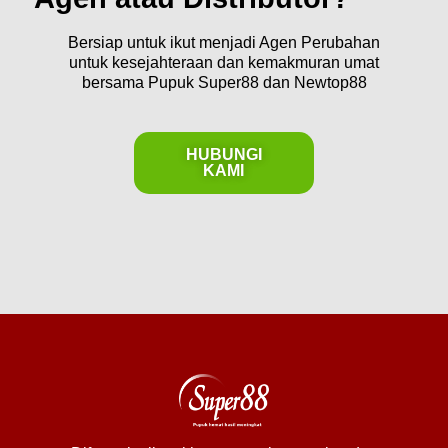
Bersiap untuk ikut menjadi Agen Perubahan
untuk kesejahteraan dan kemakmuran umat
bersama Pupuk Super88 dan Newtop88
HUBUNGI
KAMI