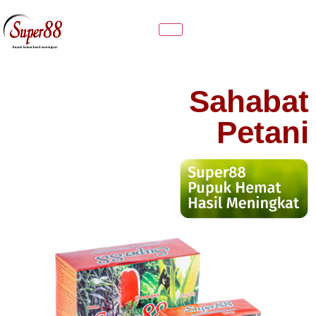
Sahabat
Petani