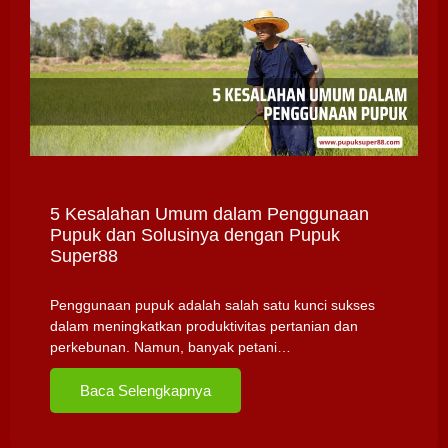
5 Kesalahan Umum dalam Penggunaan
Pupuk dan Solusinya dengan Pupuk
Super88
Penggunaan pupuk adalah salah satu kunci sukses
dalam meningkatkan produktivitas pertanian dan
perkebunan. Namun, banyak petani…
Baca Selengkapnya