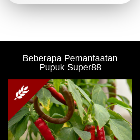
Beberapa Pemanfaatan
Pupuk Super88