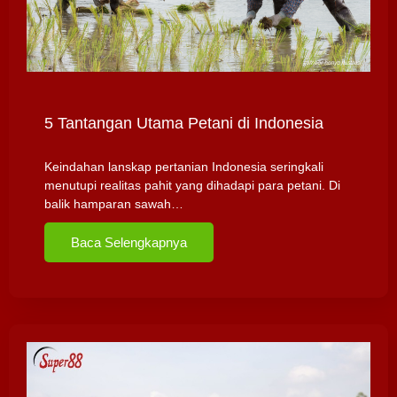
5 Tantangan Utama Petani di Indonesia
Keindahan lanskap pertanian Indonesia seringkali
menutupi realitas pahit yang dihadapi para petani. Di
balik hamparan sawah…
Baca Selengkapnya