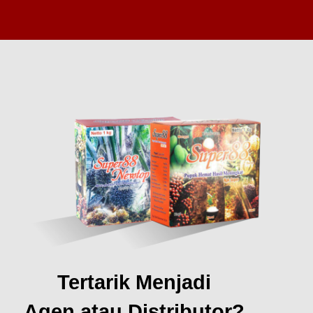
Tertarik Menjadi
Agen atau Distributor?