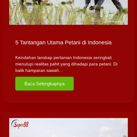
5 Tantangan Utama Petani di Indonesia
Keindahan lanskap pertanian Indonesia seringkali
menutupi realitas pahit yang dihadapi para petani. Di
balik hamparan sawah…
Baca Selengkapnya