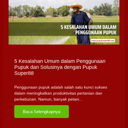
5 Kesalahan Umum dalam Penggunaan
Pupuk dan Solusinya dengan Pupuk
Super88
Penggunaan pupuk adalah salah satu kunci sukses
dalam meningkatkan produktivitas pertanian dan
perkebunan. Namun, banyak petani…
Baca Selengkapnya