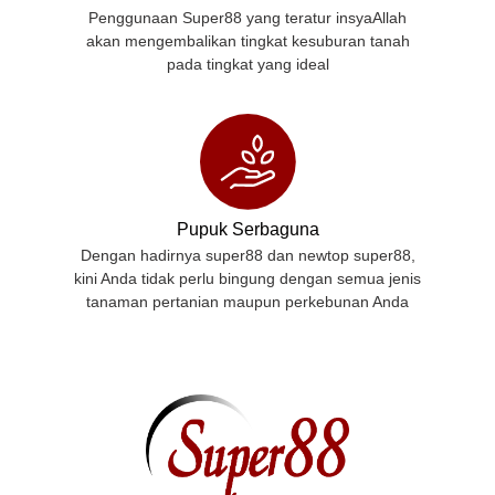
Penggunaan Super88 yang teratur insyaAllah
akan mengembalikan tingkat kesuburan tanah
pada tingkat yang ideal
Pupuk Serbaguna
Dengan hadirnya super88 dan newtop super88,
kini Anda tidak perlu bingung dengan semua jenis
tanaman pertanian maupun perkebunan Anda