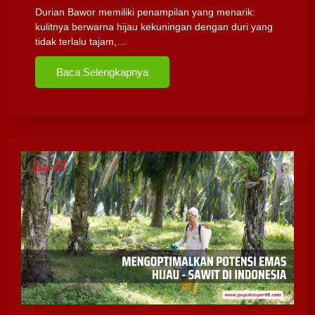
Durian Bawor memiliki penampilan yang menarik:
kulitnya berwarna hijau kekuningan dengan duri yang
tidak terlalu tajam,…
Baca Selengkapnya