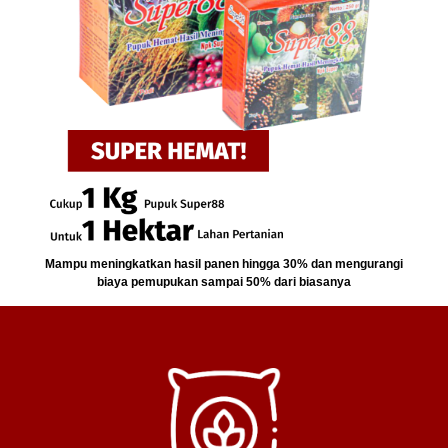
Mampu meningkatkan hasil panen hingga 30% dan mengurangi
biaya pemupukan sampai 50% dari biasanya