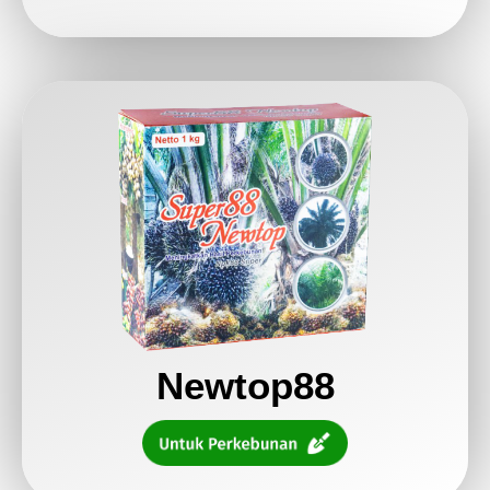
Newtop88