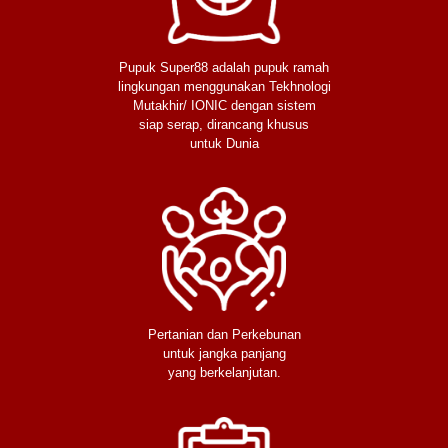
Pupuk Super88 adalah pupuk ramah
lingkungan menggunakan Tekhnologi
Mutakhir/ IONIC dengan sistem
siap serap, dirancang khusus
untuk Dunia
Pertanian dan Perkebunan
untuk jangka panjang
yang berkelanjutan.